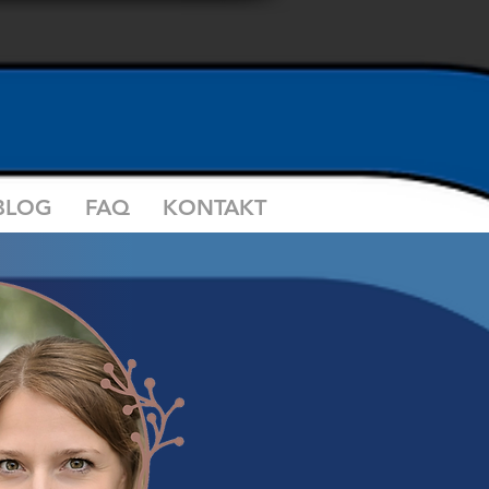
BLOG
FAQ
KONTAKT