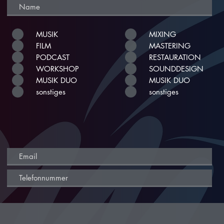
MUSIK
MIXING
FILM
MASTERING
PODCAST
RESTAURATION
WORKSHOP
SOUNDDESIGN
MUSIK DUO
MUSIK DUO
sonstiges
sonstiges